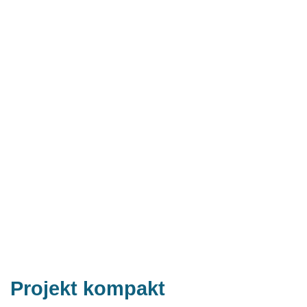
Projekt kompakt