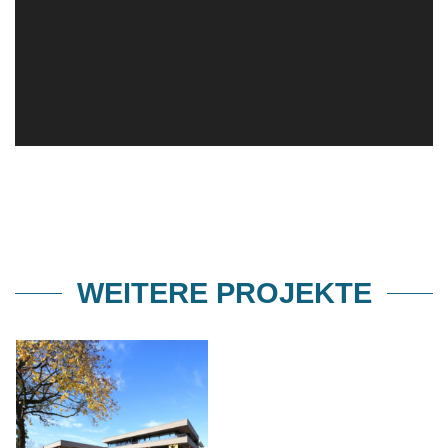
WEITERE PROJEKTE