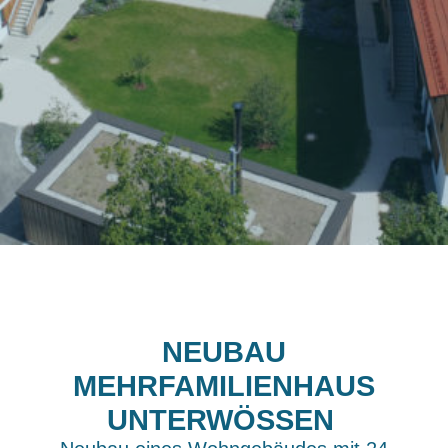
NEUBAU
MEHRFAMILIENHAUS
UNTERWÖSSEN